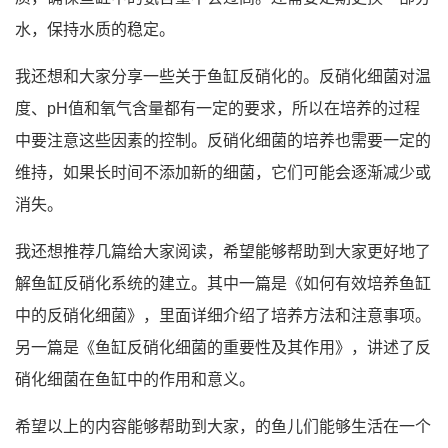
水，保持水质的稳定。
我还想和大家分享一些关于鱼缸反硝化的。反硝化细菌对温
度、pH值和氧气含量都有一定的要求，所以在培养的过程
中要注意这些因素的控制。反硝化细菌的培养也需要一定的
维持，如果长时间不添加新的细菌，它们可能会逐渐减少或
消失。
我还想推荐几篇给大家阅读，希望能够帮助到大家更好地了
解鱼缸反硝化系统的建立。其中一篇是《如何有效培养鱼缸
中的反硝化细菌》，里面详细介绍了培养方法和注意事项。
另一篇是《鱼缸反硝化细菌的重要性及其作用》，讲述了反
硝化细菌在鱼缸中的作用和意义。
希望以上的内容能够帮助到大家，的鱼儿们能够生活在一个