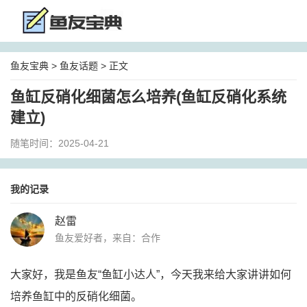
鱼友宝典
>
鱼友话题
> 正文
鱼缸反硝化细菌怎么培养(鱼缸反硝化系统
建立)
随笔时间：2025-04-21
我的记录
赵雷
鱼友爱好者，来自：合作
大家好，我是鱼友“鱼缸小达人”，今天我来给大家讲讲如何
培养鱼缸中的反硝化细菌。