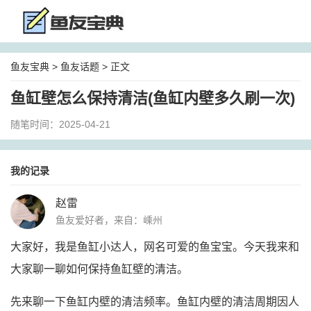
鱼友宝典
>
鱼友话题
> 正文
鱼缸壁怎么保持清洁(鱼缸内壁多久刷一次)
随笔时间：2025-04-21
我的记录
赵雷
鱼友爱好者，来自：嵊州
大家好，我是鱼缸小达人，网名可爱的鱼宝宝。今天我来和
大家聊一聊如何保持鱼缸壁的清洁。
先来聊一下鱼缸内壁的清洁频率。鱼缸内壁的清洁周期因人