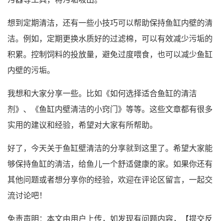
想到定期清洁，还有一些小技巧可以帮助保持鱼缸内壁的清
洁。例如，定期更换水质好的过滤棉，可以有效减少污垢的
积累。控制饲料的投放量，避免过度喂食，也可以减少鱼缸
内壁的污垢。
我想和大家分享一些。比如《如何选择适合鱼缸的清洁
剂》、《鱼缸内壁清洁的小窍门》等等。这些文章都有很多
实用的建议和经验，希望对大家有所帮助。
好了，今天关于鱼缸壁清洁的分享就到这里了。希望大家能
够保持鱼缸的清洁，给鱼儿一个舒适健康的家。如果你还有
其他问题或者想分享你的经验，欢迎在评论区留言，一起交
流讨论吧！
免责声明：本文由用户上传，如发现有问题内容，【
提交反