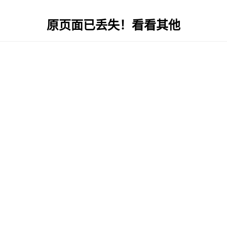
原页面已丢失！看看其他