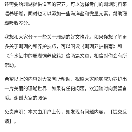
还需要给珊瑚提供适宜的营养。可以选择专门的珊瑚饲料来
喂养珊瑚，同时也可以添加一些海洋盐和微量元素，帮助珊
瑚吸收养分。
我想和大家分享一些关于珊瑚的好文推荐。如果你想了解更
多关于珊瑚的和养护技巧，可以阅读《珊瑚养护指南》和
《海水缸中的珊瑚饲养秘籍》这两篇文章，相信对你会有所
帮助。
希望以上的内容对大家有所帮助，祝愿大家能够成功养护出
一片美丽的珊瑚世界！如果有任何问题，欢迎随时向我留言
哦。谢谢大家的阅读！
免责声明：本文由用户上传，如发现有问题内容，【
提交反
馈
】。