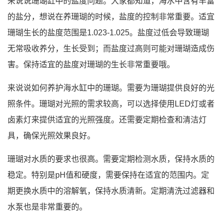
来说说珊瑚缸中的盐度问题。大家都知道，海水中含有丰富
的盐分，想说在养珊瑚的时候，盐度的控制非常重要。适宜
珊瑚生长的盐度范围是1.023-1.025。盐度过低会导致珊瑚
无常吸收养分，生长受到；而盐度过高则可能对珊瑚造成伤
害。保持适宜的盐度对珊瑚的生长非常重要哦。
来说说如何养护海水缸中的珊瑚。需要为珊瑚提供良好的光
照条件。珊瑚对光照的需求较高，可以选择使用LED灯或者
卤素灯来提供适宜的光照强度。还需要定期检查和清洁灯
具，确保光照效果良好。
珊瑚对水质的要求也很高。需要定期检测水质，保持水质的
稳定。特别是pH值和硬度，需要保持在适宜的范围内。定
期更换水质中的溶解氧，保持水质清新。定期清洗过滤器和
水泵也是非常重要的。