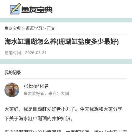
鱼友宝典
>
逛逛学习
> 正文
海水缸珊瑚怎么养(珊瑚缸盐度多少最好)
随笔时间：2026-03-31
我的记录
张松桥*化名
鱼友爱好者，来自：大同
大家好，我是珊瑚缸爱好者小丸子。今天我想和大家分享一
下关于海水缸中珊瑚的养护知识。