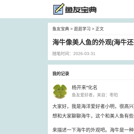
鱼友宝典
>
逛逛学习
> 正文
海牛像美人鱼的外观(海牛还
随笔时间：2026-03-31
我的记录
杨开来*化名
鱼友爱好者，来自：枣阳
大家好，我是海洋爱好者小明，很高兴
想和大家聊聊海牛，这个和美人鱼有些
来描述一下海牛的外观吧。海牛是一种