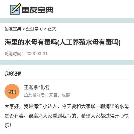
鱼友宝典
>
逛逛学习
> 正文
海里的水母有毒吗(人工养殖水母有毒吗)
随笔时间：2026-03-31
我的记录
王迦拿*化名
鱼友爱好者，来自：成都
大家好，我是海洋小达人，今天要和大家聊一聊海里的水母
是否有毒。很高兴大家看到我写的，希望大家都过得开心快
乐！