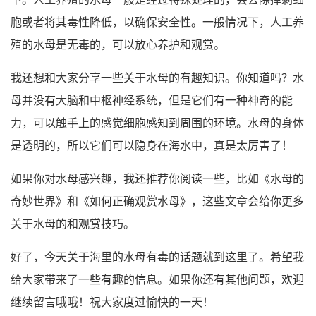
胞或者将其毒性降低，以确保安全性。一般情况下，人工养
殖的水母是无毒的，可以放心养护和观赏。
我还想和大家分享一些关于水母的有趣知识。你知道吗？水
母并没有大脑和中枢神经系统，但是它们有一种神奇的能
力，可以触手上的感觉细胞感知到周围的环境。水母的身体
是透明的，所以它们可以隐身在海水中，真是太厉害了！
如果你对水母感兴趣，我还推荐你阅读一些，比如《水母的
奇妙世界》和《如何正确观赏水母》，这些文章会给你更多
关于水母的和观赏技巧。
好了，今天关于海里的水母有毒的话题就到这里了。希望我
给大家带来了一些有趣的信息。如果你还有其他问题，欢迎
继续留言哦哦！祝大家度过愉快的一天！