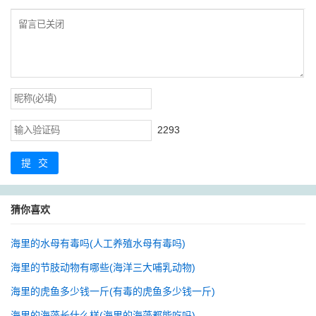
2293
提交
猜你喜欢
海里的水母有毒吗(人工养殖水母有毒吗)
海里的节肢动物有哪些(海洋三大哺乳动物)
海里的虎鱼多少钱一斤(有毒的虎鱼多少钱一斤)
海里的海藻长什么样(海里的海藻都能吃吗)