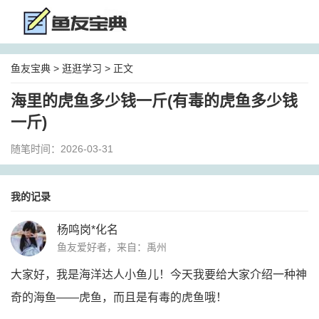
鱼友宝典
>
逛逛学习
> 正文
海里的虎鱼多少钱一斤(有毒的虎鱼多少钱
一斤)
随笔时间：2026-03-31
我的记录
杨鸣岗*化名
鱼友爱好者，来自：禹州
大家好，我是海洋达人小鱼儿！今天我要给大家介绍一种神
奇的海鱼——虎鱼，而且是有毒的虎鱼哦！