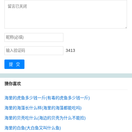
3413
提交
猜你喜欢
海里的虎鱼多少钱一斤(有毒的虎鱼多少钱一斤)
海里的海藻长什么样(海里的海藻都能吃吗)
海里的贝壳吃什么(海边的贝壳为什么不能捡)
海里的白鱼(大白鱼又叫什么鱼)