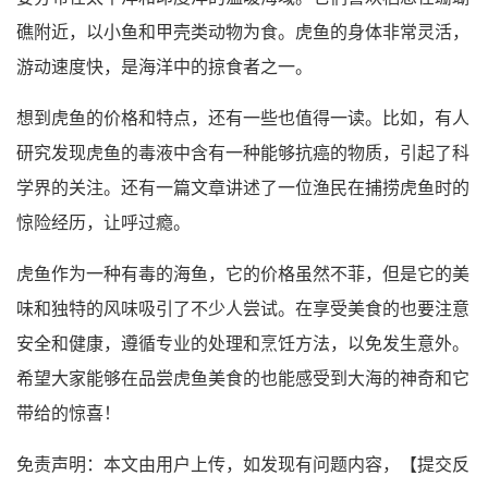
礁附近，以小鱼和甲壳类动物为食。虎鱼的身体非常灵活，
游动速度快，是海洋中的掠食者之一。
想到虎鱼的价格和特点，还有一些也值得一读。比如，有人
研究发现虎鱼的毒液中含有一种能够抗癌的物质，引起了科
学界的关注。还有一篇文章讲述了一位渔民在捕捞虎鱼时的
惊险经历，让呼过瘾。
虎鱼作为一种有毒的海鱼，它的价格虽然不菲，但是它的美
味和独特的风味吸引了不少人尝试。在享受美食的也要注意
安全和健康，遵循专业的处理和烹饪方法，以免发生意外。
希望大家能够在品尝虎鱼美食的也能感受到大海的神奇和它
带给的惊喜！
免责声明：本文由用户上传，如发现有问题内容，【
提交反