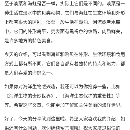
至于淡菜和海虹是否一样，实际上它们是不同的。淡菜是一
种生活在淡水中的贝类动物，它们与海虹在生态环境和外形
上都有很大的区别。淡菜一般生活在湖泊、河流或者水库
中，它们的外形扁平，壳表面有黑褐色的纹路，肉质鲜美，
是许多地方的特色美食。
今天的介绍，可以看到海虹和贻贝在外形、生活环境和食用
方式上都有所不同。它们各自都有着独特的特点和魅力，都
是人们喜爱的海鲜之一。
如果你对海洋生物感兴趣，我还可以为你推荐一些，比如
《海洋生物的奇妙世界》、《海洋生态保护的重要性》等
等。希望这些文章，你能更加了解和关注美丽的海洋世界。
好了，今天的分享就到这里啦。希望大家喜欢我的介绍，如
果还有什么问题，欢迎继续留言哦哦！祝大家度过愉快的一