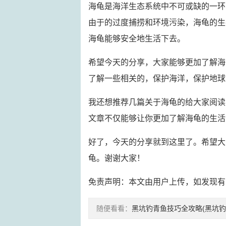
海龟是海洋生态系统中不可或缺的一环
由于的过度捕捞和环境污染，海龟的生
海龟能够安全地生活下去。
希望今天的分享，大家能够更加了解海
了解一些相关的，保护海洋，保护地球
我还想推荐几篇关于海龟的给大家阅读
文章不仅能够让你更加了解海龟的生活
好了，今天的分享就到这里了。希望大
龟。谢谢大家！
免责声明：本文由用户上传，如发现有
随便看看：
黑坑钓青鱼技巧全攻略(黑坑钓