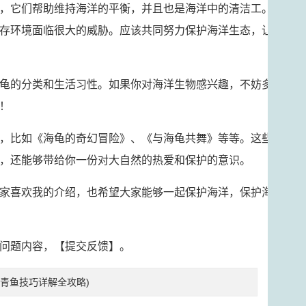
，它们帮助维持海洋的平衡，并且也是海洋中的清洁工。
存环境面临很大的威胁。应该共同努力保护海洋生态，让
龟的分类和生活习性。如果你对海洋生物感兴趣，不妨多
！
，比如《海龟的奇幻冒险》、《与海龟共舞》等等。这些
，还能够带给你一份对大自然的热爱和保护的意识。
家喜欢我的介绍，也希望大家能够一起保护海洋，保护海
问题内容，【
提交反馈
】。
青鱼技巧详解全攻略)