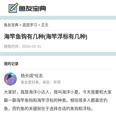
鱼友宝典
>
逛逛学习
> 正文
海竿鱼钩有几种(海竿浮标有几种)
随笔时间：2026-03-31
我的记录
杨天阔*化名
鱼友爱好者，来自：安顺
大家好，我是海洋小达人，我叫海洋小夏。今天我要和大家
聊一聊海竿鱼钩和海竿浮标的种类。相信很多人都喜欢钓
鱼，而钓鱼的关键就在于选择合适的鱼钩和浮标。