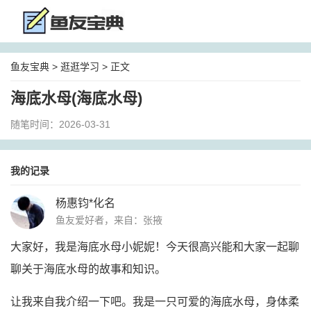
鱼友宝典
>
逛逛学习
> 正文
海底水母(海底水母)
随笔时间：2026-03-31
我的记录
杨惠钧*化名
鱼友爱好者，来自：张掖
大家好，我是海底水母小妮妮！今天很高兴能和大家一起聊
聊关于海底水母的故事和知识。
让我来自我介绍一下吧。我是一只可爱的海底水母，身体柔