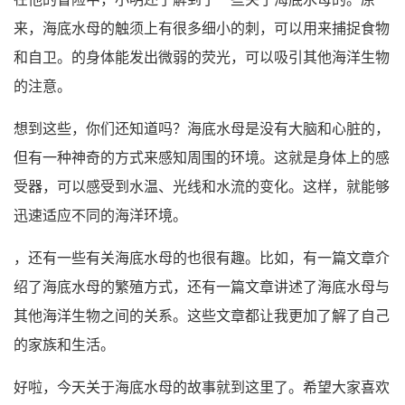
来，海底水母的触须上有很多细小的刺，可以用来捕捉食物
和自卫。的身体能发出微弱的荧光，可以吸引其他海洋生物
的注意。
想到这些，你们还知道吗？海底水母是没有大脑和心脏的，
但有一种神奇的方式来感知周围的环境。这就是身体上的感
受器，可以感受到水温、光线和水流的变化。这样，就能够
迅速适应不同的海洋环境。
，还有一些有关海底水母的也很有趣。比如，有一篇文章介
绍了海底水母的繁殖方式，还有一篇文章讲述了海底水母与
其他海洋生物之间的关系。这些文章都让我更加了解了自己
的家族和生活。
好啦，今天关于海底水母的故事就到这里了。希望大家喜欢