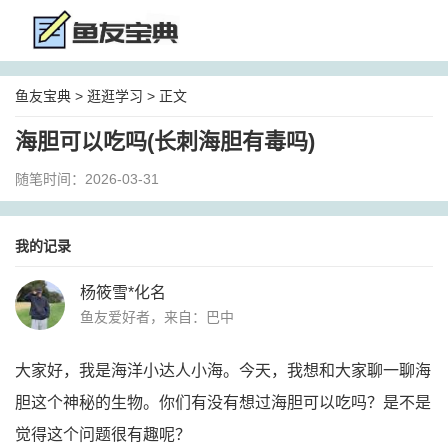
鱼友宝典
>
逛逛学习
> 正文
海胆可以吃吗(长刺海胆有毒吗)
随笔时间：2026-03-31
我的记录
杨筱雪*化名
鱼友爱好者，来自：巴中
大家好，我是海洋小达人小海。今天，我想和大家聊一聊海
胆这个神秘的生物。你们有没有想过海胆可以吃吗？是不是
觉得这个问题很有趣呢？