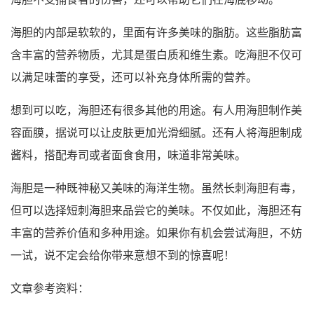
海胆的内部是软软的，里面有许多美味的脂肪。这些脂肪富
含丰富的营养物质，尤其是蛋白质和维生素。吃海胆不仅可
以满足味蕾的享受，还可以补充身体所需的营养。
想到可以吃，海胆还有很多其他的用途。有人用海胆制作美
容面膜，据说可以让皮肤更加光滑细腻。还有人将海胆制成
酱料，搭配寿司或者面食食用，味道非常美味。
海胆是一种既神秘又美味的海洋生物。虽然长刺海胆有毒，
但可以选择短刺海胆来品尝它的美味。不仅如此，海胆还有
丰富的营养价值和多种用途。如果你有机会尝试海胆，不妨
一试，说不定会给你带来意想不到的惊喜呢！
文章参考资料：