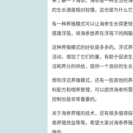
来了解一下海参。海参是一种生活在海
的生长速度相对较慢，这也是为什么它
有一种养殖模式可以让海参生长得更快
搭建浮筏，将海参放养在浮筏下的网箱
这种养殖模式的好处是多多的。浮式养
活动，增加了它们的量，有助于促进生
洁和养分的供给，提供一个良好的生长
想到浮式养殖模式，还有一些其他的养
料配方和喂养管理，可以提供海参所需
控制也是非常重要的。
关于海参养殖的技术，还有很多值得探
高养殖效益等等。希望大家对海参养殖
殖的。