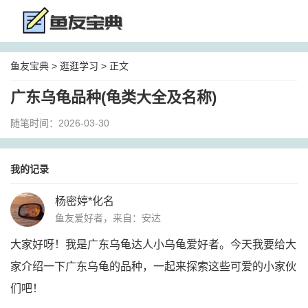
鱼友宝典
>
逛逛学习
> 正文
广东乌龟品种(龟类大全及名称)
随笔时间：2026-03-30
我的记录
杨密婷*化名
鱼友爱好者，来自：安达
大家好呀！我是广东乌龟达人小乌龟爱好者。今天我要给大
家介绍一下广东乌龟的品种，一起来探索这些可爱的小家伙
们吧！